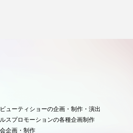
ビューティショーの企画・制作・演出
ルスプロモーションの各種企画制作
会企画・制作