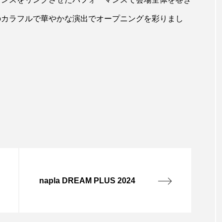
同様のカラフルで華やかな演出でオープニングを彩りまし
napla DREAM PLUS 2024