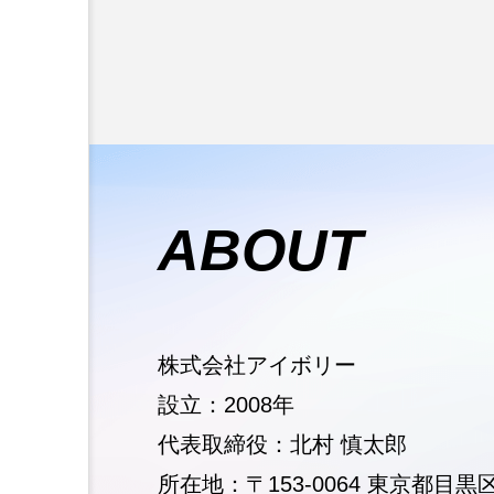
ABOUT
株式会社アイボリー
設立：2008年
代表取締役：北村 慎太郎
所在地：〒153-0064 東京都目黒区