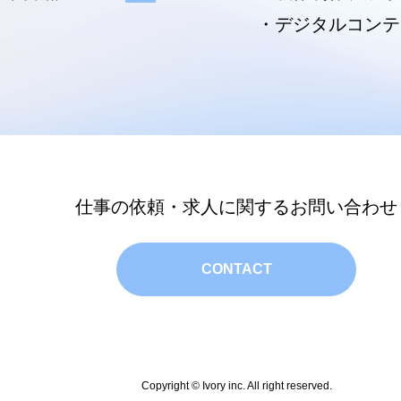
・デジタルコンテ
仕事の依頼・求人に関するお問い合わせ
CONTACT
Copyright © Ivory inc. All right reserved.