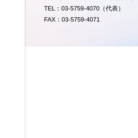
TEL：03-5759-4070（代表）
FAX：03-5759-4071