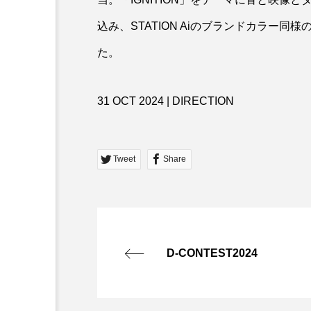
込み、STATION Aiのブランドカラー
た。
31 OCT 2024 | DIRECTION
Tweet
Share
D-CONTEST2024