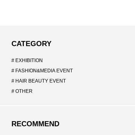
CATEGORY
# EXHIBITION
# FASHION&MEDIA EVENT
# HAIR BEAUTY EVENT
# OTHER
RECOMMEND