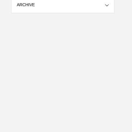
ARCHIVE