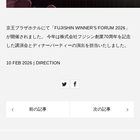
京王プラザホテルにて「FUJISHIN WINNER’S FORUM 2026」
が開催されました。 今年は株式会社フジシン創業70周年を記念
した講演会とディナーパーティーの演出を担当いたしました。
10 FEB 2026 | DIRECTION
前の記事
次の記事