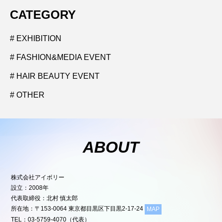
CATEGORY
# EXHIBITION
# FASHION&MEDIA EVENT
# HAIR BEAUTY EVENT
# OTHER
ABOUT
株式会社アイボリー
設立：2008年
代表取締役：北村 慎太郎
所在地：〒153-0064 東京都目黒区下目黒2-17-24
MAP
TEL：03-5759-4070（代表）