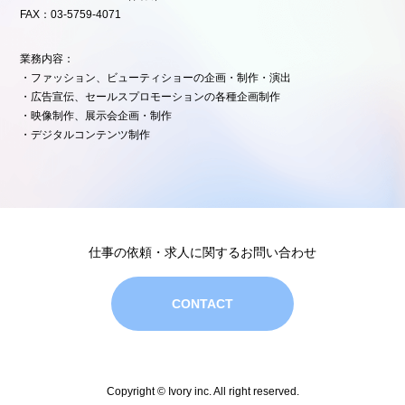
FAX：03-5759-4071
業務内容：
・ファッション、ビューティショーの企画・制作・演出
・広告宣伝、セールスプロモーションの各種企画制作
・映像制作、展示会企画・制作
・デジタルコンテンツ制作
仕事の依頼・求人に関するお問い合わせ
CONTACT
Copyright © Ivory inc. All right reserved.