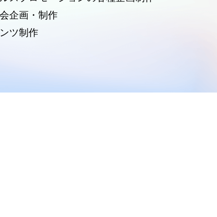
会企画・制作
ンツ制作