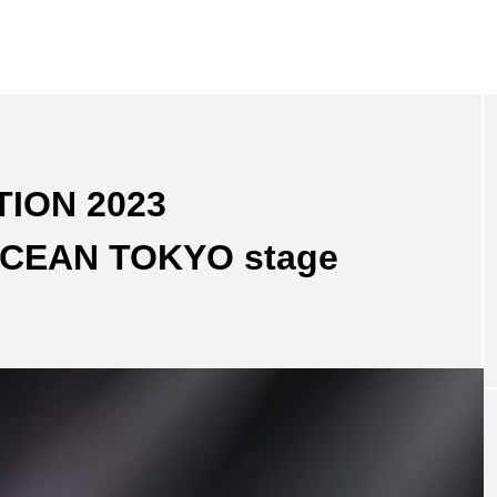
ION 2023
NEW POST
CEAN TOKYO stage