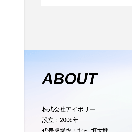
ABOUT
株式会社アイボリー
設立：2008年
代表取締役：北村 慎太郎