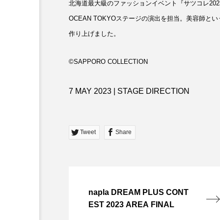
北海道最大級のファッションイベント『サツコレ2023SS
OCEAN TOKYOステージの演出を担当。美容師と
作り上げました。
©SAPPORO COLLECTION
7 MAY 2023 | STAGE DIRECTION
Tweet
Share
napla DREAM PLUS CONT
EST 2023 AREA FINAL