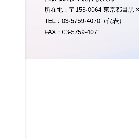
所在地：〒153-0064 東京都目黒区
TEL：03-5759-4070（代表）
FAX：03-5759-4071