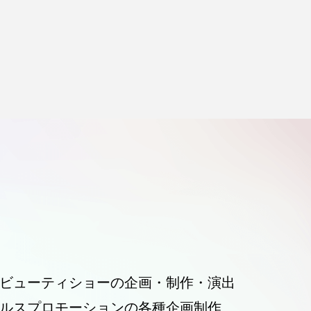
ビューティショーの企画・制作・演出
ルスプロモーションの各種企画制作