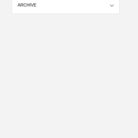
ARCHIVE