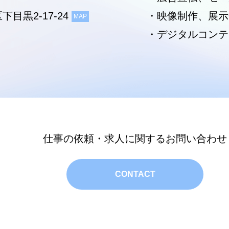
下目黒2-17-24
・映像制作、展示
MAP
・デジタルコンテ
仕事の依頼・求人に関するお問い合わせ
CONTACT