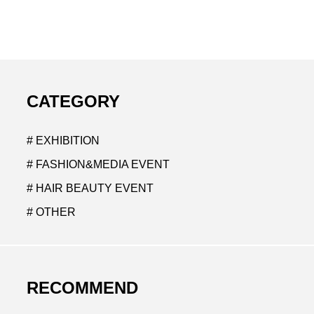
CATEGORY
# EXHIBITION
# FASHION&MEDIA EVENT
# HAIR BEAUTY EVENT
# OTHER
RECOMMEND